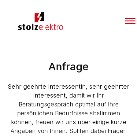
Anfrage
Sehr geehrte Interessentin, sehr geehrter
Interessent
, damit wir Ihr
Beratungsgespräch optimal auf Ihre
persönlichen Bedürfnisse abstimmen
können, freuen wir uns über einige kurze
Angaben von Ihnen. Sollten dabei Fragen