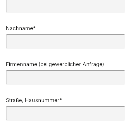
Nachname
*
Firmenname (bei gewerblicher Anfrage)
Straße, Hausnummer
*