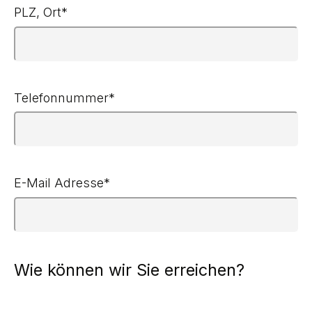
PLZ, Ort
*
Telefonnummer
*
E-Mail Adresse
*
Wie können wir Sie erreichen?