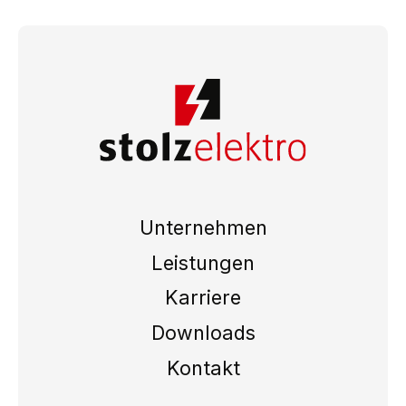
Unternehmen
Leistungen
Karriere
Downloads
Kontakt