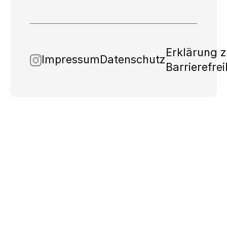
Erklärung z
Impressum
Datenschutz
Barrierefrei