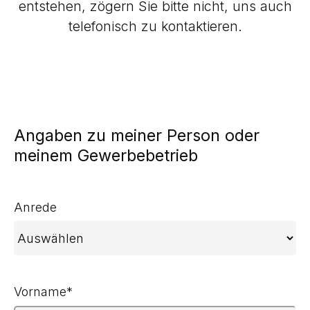
entstehen, zögern Sie bitte nicht, uns auch
telefonisch zu kontaktieren.
Angaben zu meiner Person oder
meinem Gewerbebetrieb
Anrede
Vorname
*