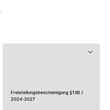
.
Freistellungsbescheinigung §13B /
2024-2027