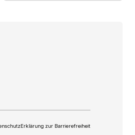
enschutz
Erklärung zur Barrierefreiheit