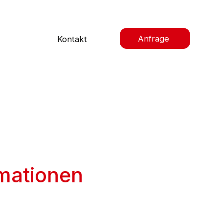
Anfrage
Kontakt
mationen