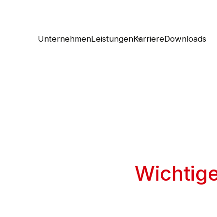
Unternehmen
Leistungen
Karriere
Downloads
Wichtig