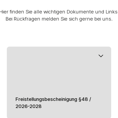
Hier finden Sie alle wichtigen Dokumente und Links
Bei Rückfragen melden Sie sich gerne bei uns.
Freistellungsbescheinigung §48 /
2026-2028