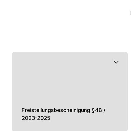
Freistellungsbescheinigung §48 /
2023-2025