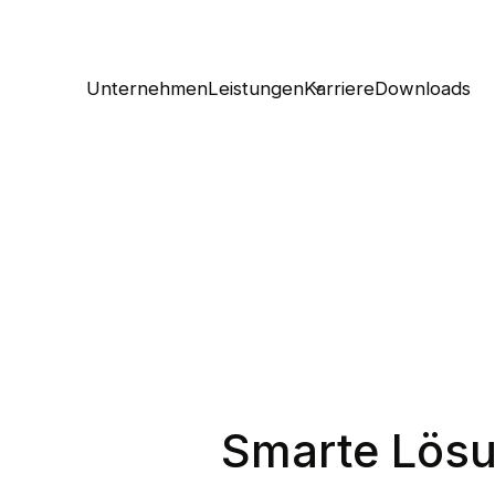
Unternehmen
Leistungen
Karriere
Downloads
Smarte Lösu