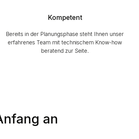
Kompetent
Bereits in der Planungsphase steht Ihnen unser
erfahrenes Team mit technischem Know-how
beratend zur Seite.
Anfang an