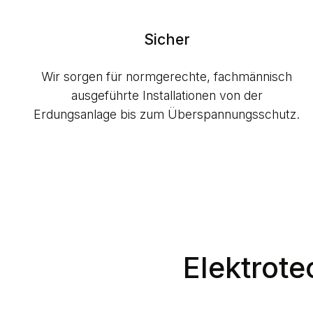
Sicher
Wir sorgen für normgerechte, fachmännisch
ausgeführte Installationen von der
Erdungsanlage bis zum Überspannungsschutz.
Elektrot