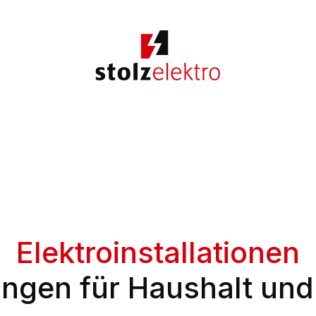
Elektroinstallationen
ngen für Haushalt und 