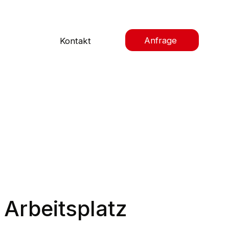
Anfrage
Kontakt
Arbeitsplatz