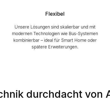
Flexibel
Unsere Lösungen sind skalierbar und mit
modernen Technologien wie Bus-Systemen
kombinierbar – ideal für Smart Home oder
spätere Erweiterungen.
echnik durchdacht von 