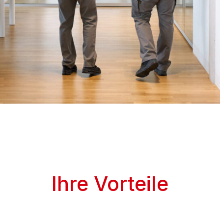
Ihre Vorteile